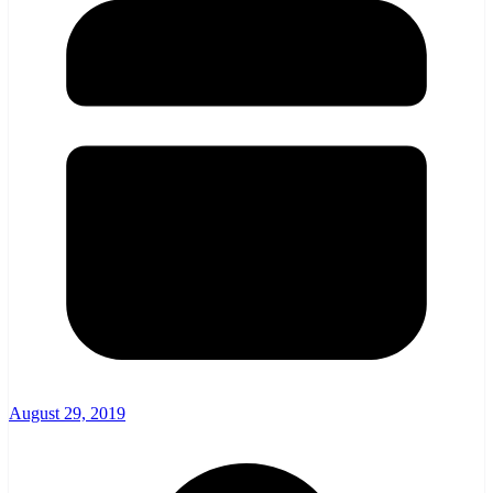
August 29, 2019