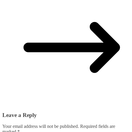
Leave a Reply
Your email address will not be published.
Required fields are
marked
*