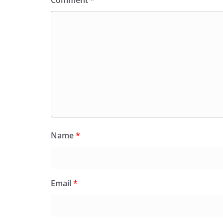
Comment
*
Name
*
Email
*