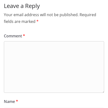
Leave a Reply
Your email address will not be published.
Required
fields are marked
*
Comment
*
Name
*