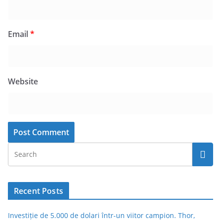
Email
*
Website
Recent Posts
Investiție de 5.000 de dolari într-un viitor campion. Thor,