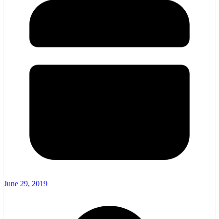
June 29, 2019