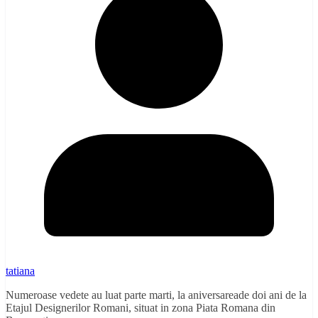
tatiana
Numeroase vedete au luat parte marti, la aniversareade doi ani de la
Etajul Designerilor Romani, situat in zona Piata Romana din