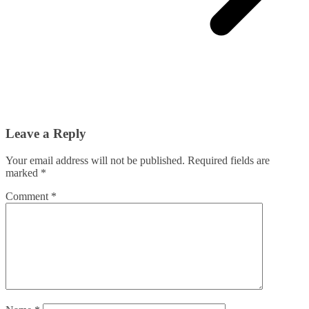
Leave a Reply
Your email address will not be published.
Required fields are
marked
*
Comment
*