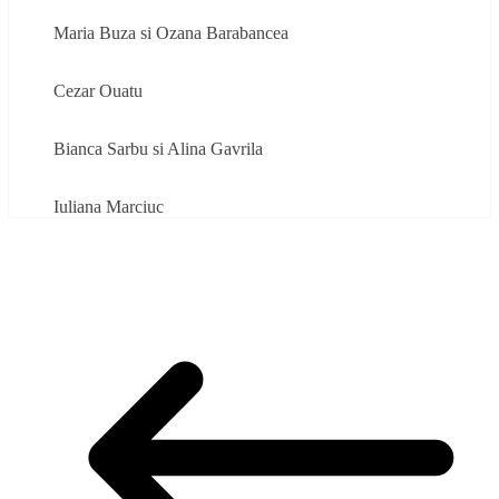
Maria Buza si Ozana Barabancea
Cezar Ouatu
Bianca Sarbu si Alina Gavrila
Iuliana Marciuc