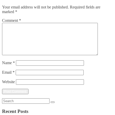
Your email address will not be published.
Required fields are
marked
*
Comment
*
Name
*
Email
*
Website
Recent Posts