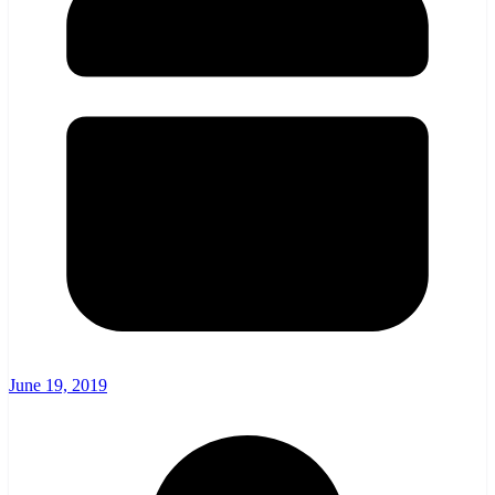
June 19, 2019