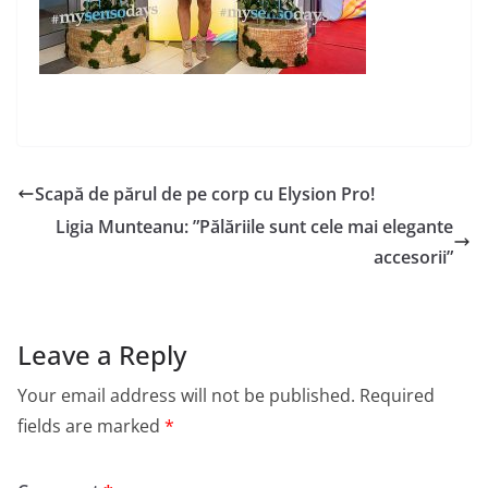
Scapă de părul de pe corp cu Elysion Pro!
Ligia Munteanu: ”Pălăriile sunt cele mai elegante
accesorii”
Leave a Reply
Your email address will not be published.
Required
fields are marked
*