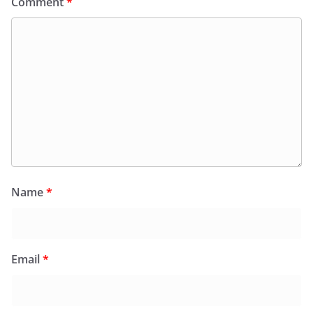
Comment
*
Name
*
Email
*