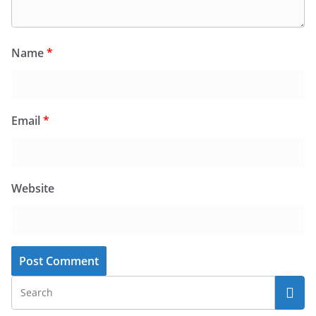
Name
*
Email
*
Website