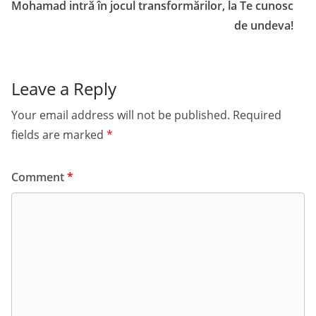
Mohamad intră în jocul transformărilor, la Te cunosc
de undeva!
Leave a Reply
Your email address will not be published.
Required
fields are marked
*
Comment
*