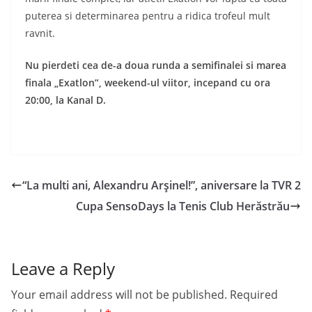
puterea si determinarea pentru a ridica trofeul mult
ravnit.
Nu pierdeti cea de-a doua runda a semifinalei si marea
finala „Exatlon”, weekend-ul viitor, incepand cu ora
20:00, la Kanal D.
“La multi ani, Alexandru Arşinel!”, aniversare la TVR 2
Cupa SensoDays la Tenis Club Herăstrău
Leave a Reply
Your email address will not be published.
Required