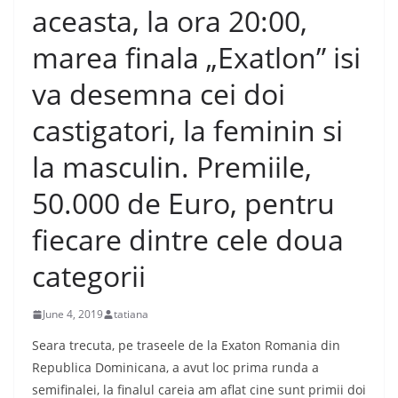
aceasta, la ora 20:00,
marea finala „Exatlon” isi
va desemna cei doi
castigatori, la feminin si
la masculin. Premiile,
50.000 de Euro, pentru
fiecare dintre cele doua
categorii
June 4, 2019
tatiana
Seara trecuta, pe traseele de la Exaton Romania din
Republica Dominicana, a avut loc prima runda a
semifinalei, la finalul careia am aflat cine sunt primii doi