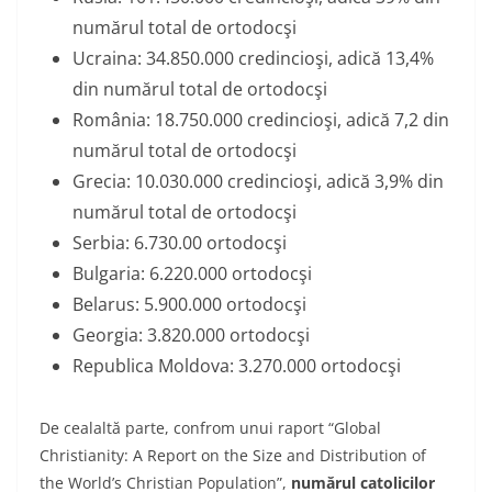
numărul total de ortodocşi
Ucraina: 34.850.000 credincioşi, adică 13,4%
din numărul total de ortodocşi
România: 18.750.000 credincioşi, adică 7,2 din
numărul total de ortodocşi
Grecia: 10.030.000 credincioşi, adică 3,9% din
numărul total de ortodocşi
Serbia: 6.730.00 ortodocşi
Bulgaria: 6.220.000 ortodocşi
Belarus: 5.900.000 ortodocşi
Georgia: 3.820.000 ortodocşi
Republica Moldova: 3.270.000 ortodocşi
De cealaltă parte, confrom unui raport “Global
Christianity: A Report on the Size and Distribution of
the World’s Christian Population”,
numărul catolicilor