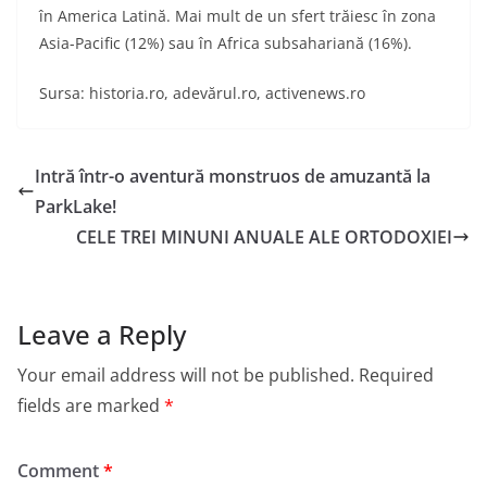
în America Latină. Mai mult de un sfert trăiesc în zona
Asia-Pacific (12%) sau în Africa subsahariană (16%).
Sursa: historia.ro, adevărul.ro, activenews.ro
Intră într-o aventură monstruos de amuzantă la
ParkLake!
CELE TREI MINUNI ANUALE ALE ORTODOXIEI
Leave a Reply
Your email address will not be published.
Required
fields are marked
*
Comment
*