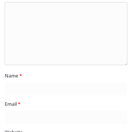
Name
*
Email
*