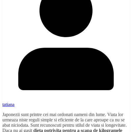
tatiana
Japonezii sunt printre cei mai ordonati oameni din lume. Viata lor
urmeaza niste reguli simple si eficiente de la care aproape ca nu se
abat niciodata. Sunt recunoscuti pentru stilul de viata si longevitate.
Daca nu ai gasit
dieta potrivita pentru a scapa de kilogramele