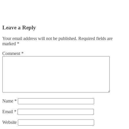
Leave a Reply
Your email address will not be published.
Required fields are
marked
*
Comment
*
Name
*
Email
*
Website