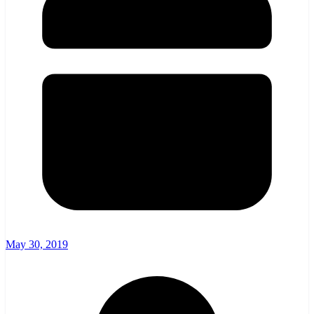
May 30, 2019