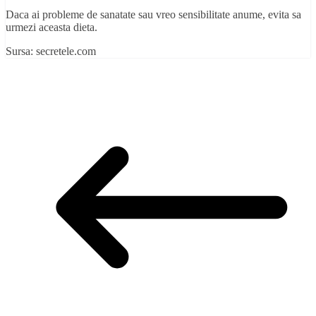
Daca ai probleme de sanatate sau vreo sensibilitate anume, evita sa
urmezi aceasta dieta.
Sursa: secretele.com