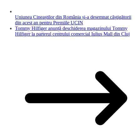
Uniunea Cineaștilor din România și-a desemnat căștigătorii
din acest an pentru Premiile UCIN
Tommy Hilfiger anunță deschiderea magazinului Tommy
Hilfiger la parterul centrului comercial Iulius Mall din Cluj