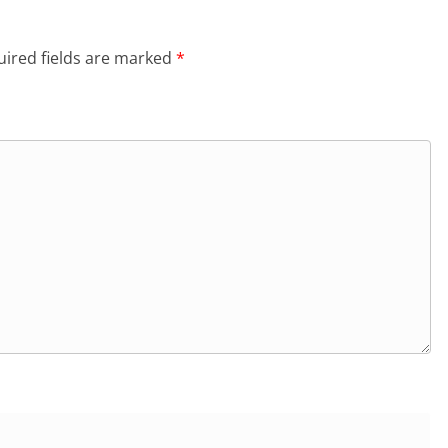
ired fields are marked
*