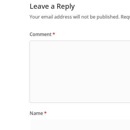
Leave a Reply
Your email address will not be published.
Requ
Comment
*
Name
*