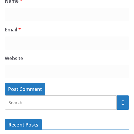
Name
*
Email
*
Website
Recent Posts