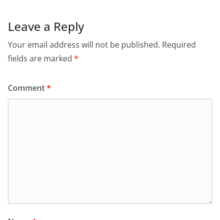
Leave a Reply
Your email address will not be published.
Required
fields are marked
*
Comment
*