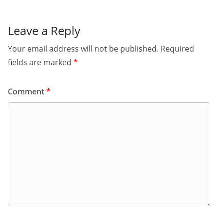
Leave a Reply
Your email address will not be published.
Required
fields are marked
*
Comment
*