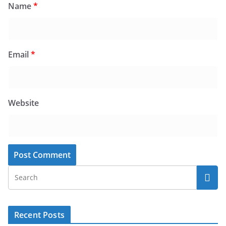
Name
*
Email
*
Website
Recent Posts