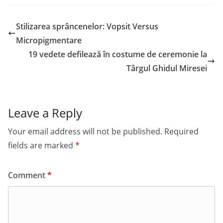
Stilizarea sprâncenelor: Vopsit Versus
Micropigmentare
19 vedete defilează în costume de ceremonie la
Târgul Ghidul Miresei
Leave a Reply
Your email address will not be published.
Required
fields are marked
*
Comment
*