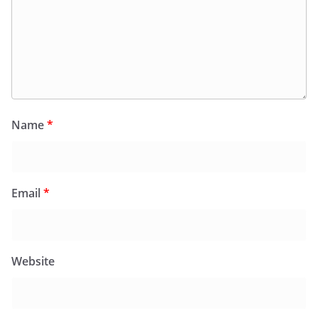
Name
*
Email
*
Website