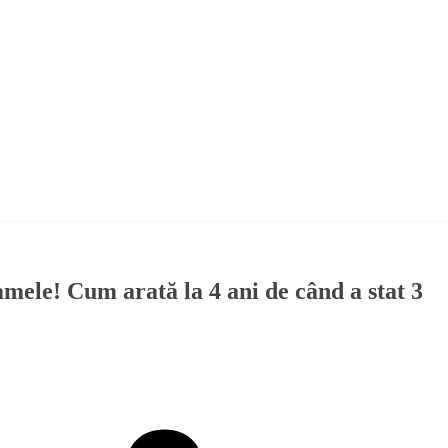
amele! Cum arată la 4 ani de când a stat 3