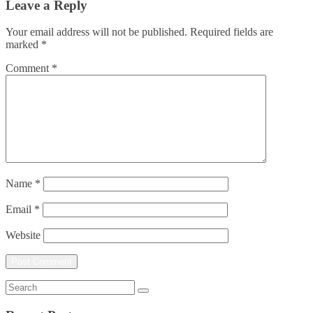
Leave a Reply
Your email address will not be published.
Required fields are
marked
*
Comment
*
Name
*
Email
*
Website