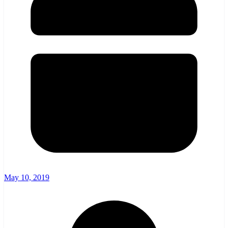
May 10, 2019