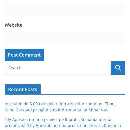
Website
Recent Posts
Investiție de 5.000 de dolari într-un viitor campion. Thor,
Cane Corso-ul pregătit sub îndrumarea lui Mihai Nae
Lily Apostol, un nou proiect pe litoral: „România merită
promovată!”Lily Apostol, un nou proiect pe litoral: „România