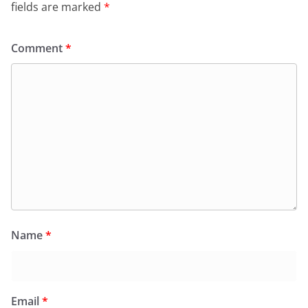
fields are marked
*
Comment
*
Name
*
Email
*