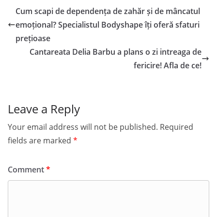
Cum scapi de dependența de zahăr și de mâncatul
emoțional? Specialistul Bodyshape îți oferă sfaturi
prețioase
Cantareata Delia Barbu a plans o zi intreaga de
fericire! Afla de ce!
Leave a Reply
Your email address will not be published.
Required
fields are marked
*
Comment
*