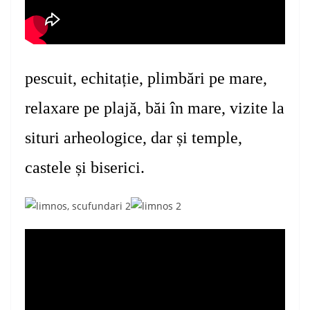
pescuit, echitație, plimbări pe mare,
relaxare pe plajă, băi în mare, vizite la
situri arheologice, dar și temple,
castele și biserici.