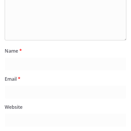
Name
*
Email
*
Website