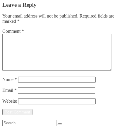
Leave a Reply
Your email address will not be published.
Required fields are
marked
*
Comment
*
Name
*
Email
*
Website