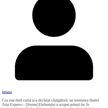
tatiana
Cea mai dură cursă și-a declarat câștigătorii, iar tensiunea finalei
Asia Express – Drumul Elefantului a ocupat primul loc în