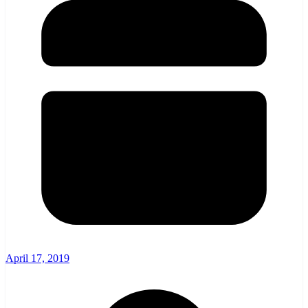
April 17, 2019