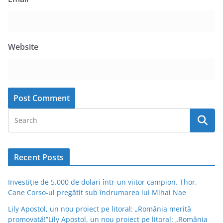
Website
Recent Posts
Investiție de 5.000 de dolari într-un viitor campion. Thor,
Cane Corso-ul pregătit sub îndrumarea lui Mihai Nae
Lily Apostol, un nou proiect pe litoral: „România merită
promovată!”Lily Apostol, un nou proiect pe litoral: „România