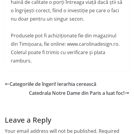
haină de calitate o porți întreaga viață dacă știi să
o îngrijești corect, fiind o investiție pe care o faci
nu doar pentru un singur sezon.
Produsele pot fi achiziționate fie din magazinul
din Timișoara, fie online:
www.carolinadesign.ro
.
Coletul poate fi trimis cu verificare și plata
ramburs.
Categoriile de îngeri! Ierarhia cerească
Catedrala Notre Dame din Paris a luat foc!
Leave a Reply
Your email address will not be published.
Required