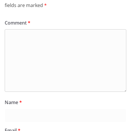
fields are marked
*
Comment
*
Name
*
Email
*