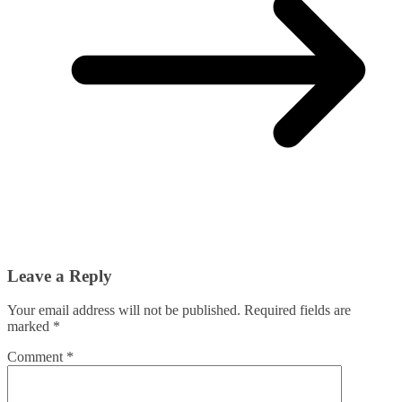
Leave a Reply
Your email address will not be published.
Required fields are
marked
*
Comment
*