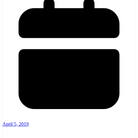
April 5, 2019