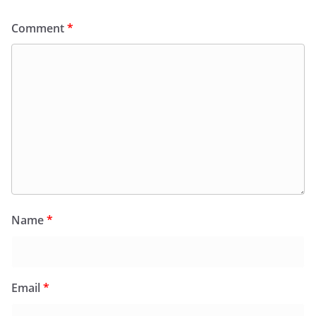
Comment
*
Name
*
Email
*