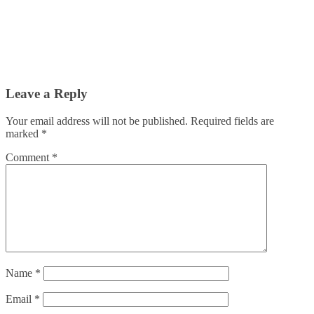
Leave a Reply
Your email address will not be published.
Required fields are
marked
*
Comment
*
Name
*
Email
*