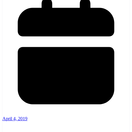
April 4, 2019