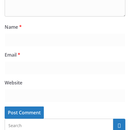
Name
*
Email
*
Website