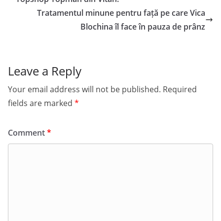
Tratamentul minune pentru față pe care Vica
Blochina îl face în pauza de prânz
Leave a Reply
Your email address will not be published.
Required
fields are marked
*
Comment
*