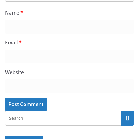
Name
*
Email
*
Website