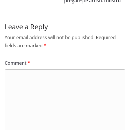
pregătește artistul nostru
Leave a Reply
Your email address will not be published.
Required
fields are marked
*
Comment
*