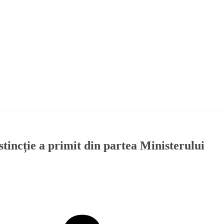
tincție a primit din partea Ministerului