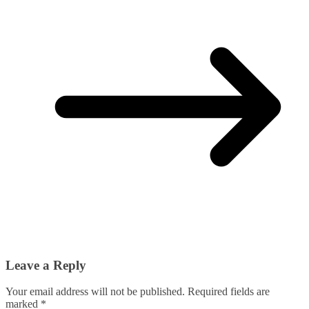
Leave a Reply
Your email address will not be published.
Required fields are
marked
*