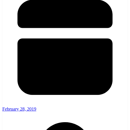
February 28, 2019