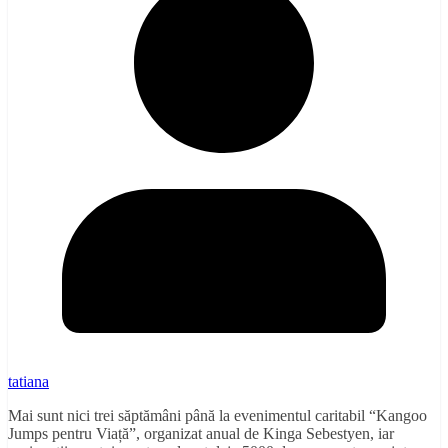
tatiana
Mai sunt nici trei săptămâni până la evenimentul caritabil “Kangoo
Jumps pentru Viață”, organizat anual de Kinga Sebestyen, iar