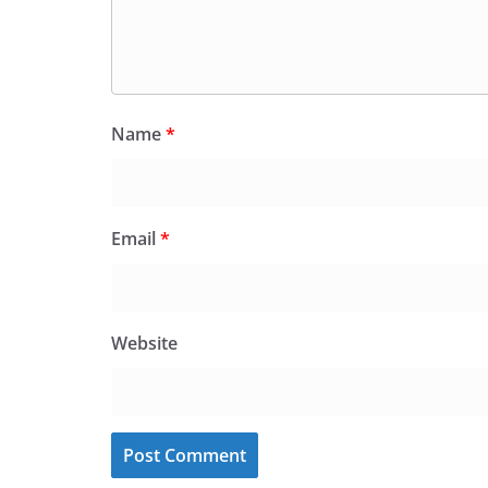
Name
*
Email
*
Website