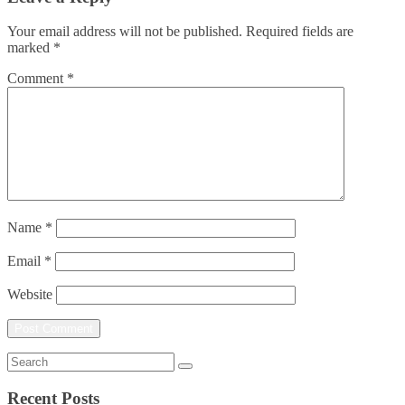
Your email address will not be published.
Required fields are
marked
*
Comment
*
Name
*
Email
*
Website
Recent Posts