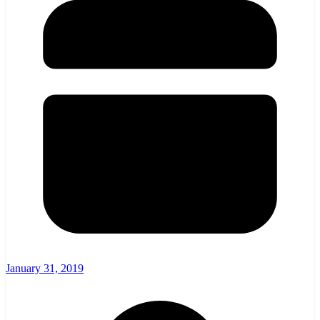
January 31, 2019