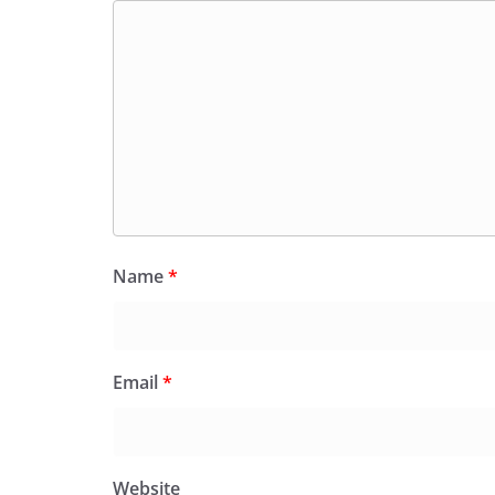
Name
*
Email
*
Website