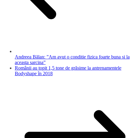
Andreea Bălan: ”Am avut o conditie fizica foarte buna si la
aceasta sarcina”
Românii au topit 1,5 tone de grăsime la antrenamentele
Bodyshape în 2018