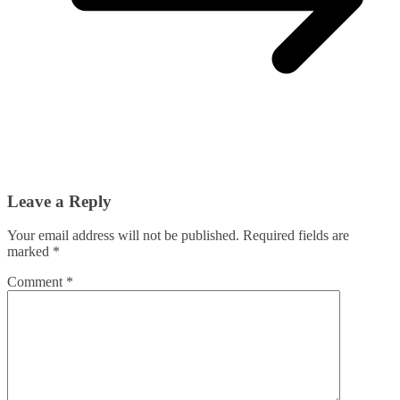
Leave a Reply
Your email address will not be published.
Required fields are
marked
*
Comment
*