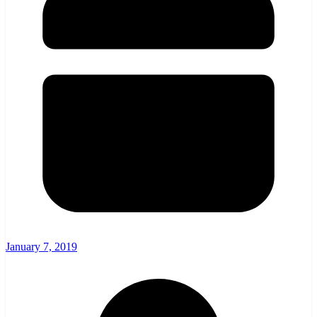
January 7, 2019