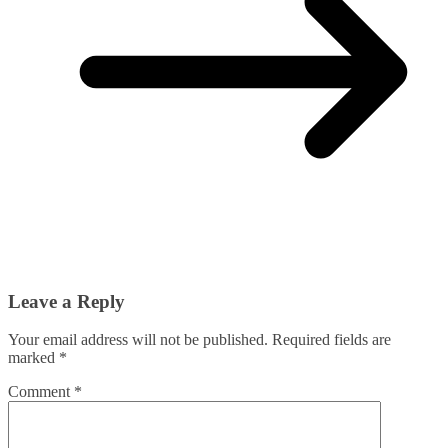
Leave a Reply
Your email address will not be published.
Required fields are
marked
*
Comment
*