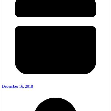
December 16, 2018