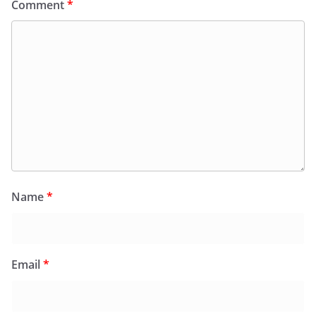
Comment
*
Name
*
Email
*