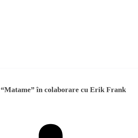
i “Matame” în colaborare cu Erik Frank