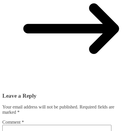
Leave a Reply
Your email address will not be published.
Required fields are
marked
*
Comment
*