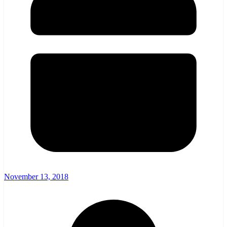
November 13, 2018