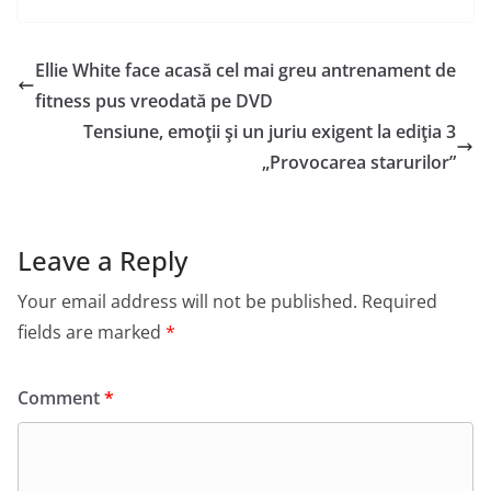
Ellie White face acasă cel mai greu antrenament de
fitness pus vreodată pe DVD
Tensiune, emoţii şi un juriu exigent la ediţia 3
„Provocarea starurilor”
Leave a Reply
Your email address will not be published.
Required
fields are marked
*
Comment
*