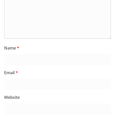
Name
*
Email
*
Website