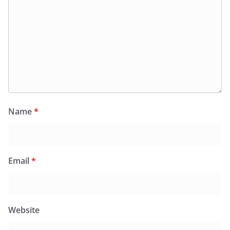
Name
*
Email
*
Website