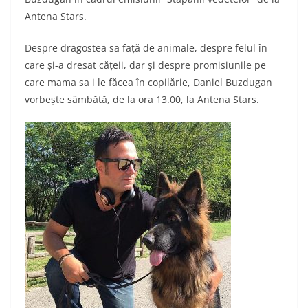
Antena Stars.
Despre dragostea sa față de animale, despre felul în
care și-a dresat cățeii, dar și despre promisiunile pe
care mama sa i le făcea în copilărie, Daniel Buzdugan
vorbește sâmbătă, de la ora 13.00, la Antena Stars.