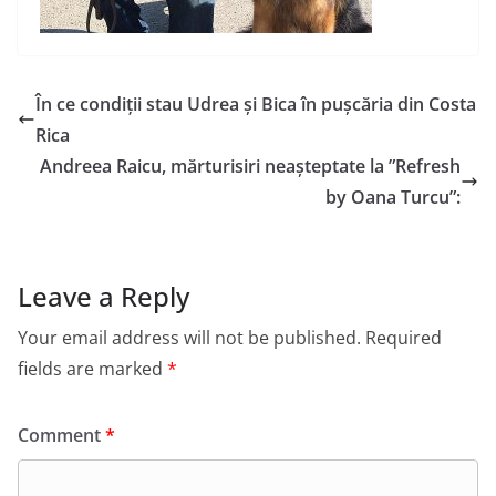
În ce condiții stau Udrea și Bica în pușcăria din Costa
Rica
Andreea Raicu, mărturisiri neașteptate la ”Refresh
by Oana Turcu”:
Leave a Reply
Your email address will not be published.
Required
fields are marked
*
Comment
*