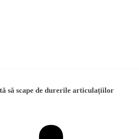
 să scape de durerile articulațiilor