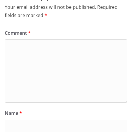
Your email address will not be published.
Required
fields are marked
*
Comment
*
Name
*