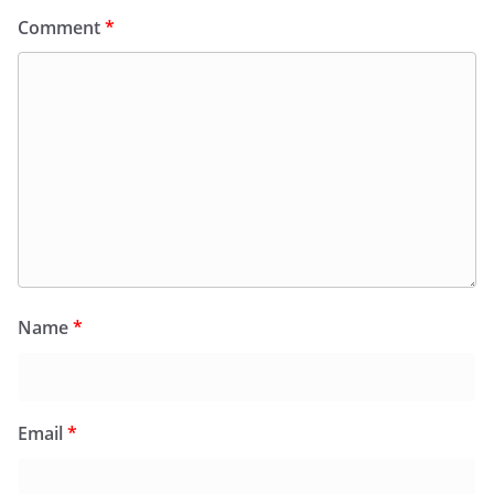
Comment
*
Name
*
Email
*