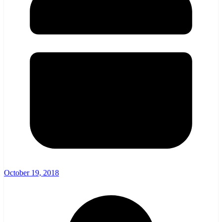
October 19, 2018