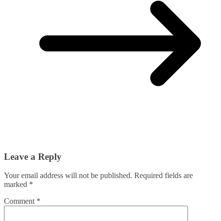
Leave a Reply
Your email address will not be published.
Required fields are
marked
*
Comment
*