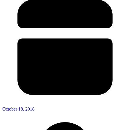
October 18, 2018