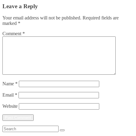
Leave a Reply
Your email address will not be published.
Required fields are
marked
*
Comment
*
Name
*
Email
*
Website