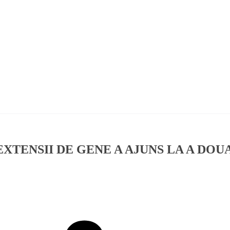
TENSII DE GENE A AJUNS LA A DOU