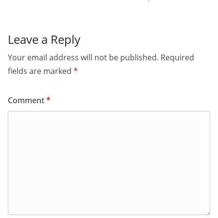
Leave a Reply
Your email address will not be published.
Required
fields are marked
*
Comment
*