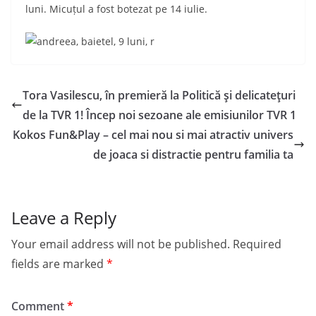
luni. Micuțul a fost botezat pe 14 iulie.
Tora Vasilescu, în premieră la Politică şi delicateţuri
de la TVR 1! Încep noi sezoane ale emisiunilor TVR 1
Kokos Fun&Play – cel mai nou si mai atractiv univers
de joaca si distractie pentru familia ta
Leave a Reply
Your email address will not be published.
Required
fields are marked
*
Comment
*