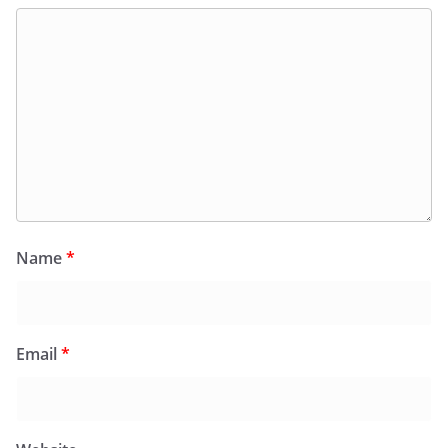
Name
*
Email
*