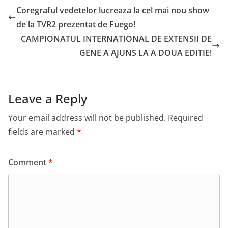
Coregraful vedetelor lucreaza la cel mai nou show
de la TVR2 prezentat de Fuego!
CAMPIONATUL INTERNATIONAL DE EXTENSII DE
GENE A AJUNS LA A DOUA EDITIE!
Leave a Reply
Your email address will not be published.
Required
fields are marked
*
Comment
*