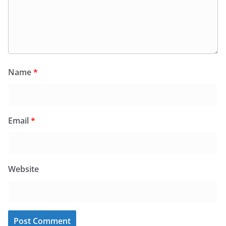
Name
*
Email
*
Website