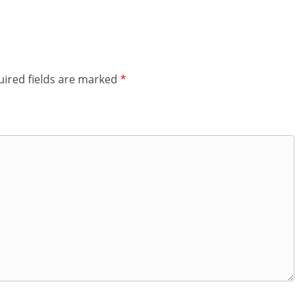
ired fields are marked
*