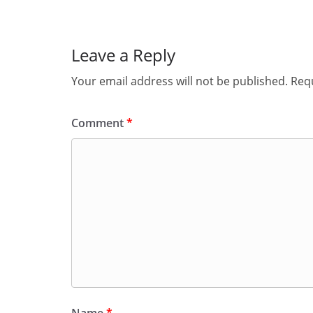
Leave a Reply
Your email address will not be published.
Requ
Comment
*