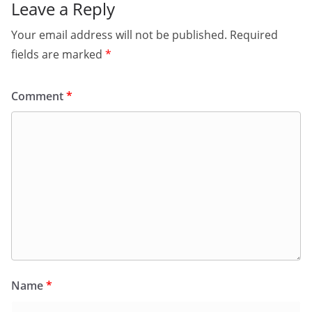
Leave a Reply
Your email address will not be published.
Required
fields are marked
*
Comment
*
Name
*