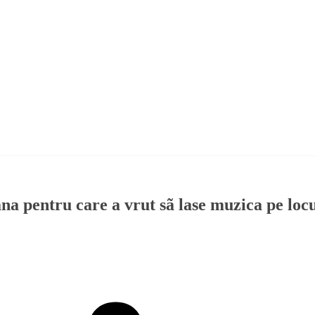
na pentru care a vrut sã lase muzica pe loc