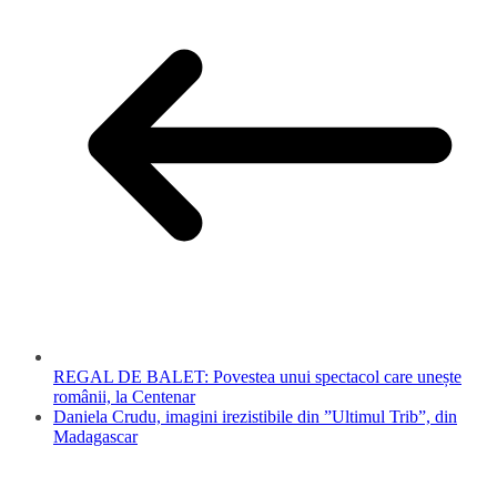
REGAL DE BALET: Povestea unui spectacol care unește
românii, la Centenar
Daniela Crudu, imagini irezistibile din ”Ultimul Trib”, din
Madagascar