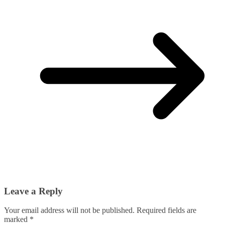
Leave a Reply
Your email address will not be published.
Required fields are
marked
*