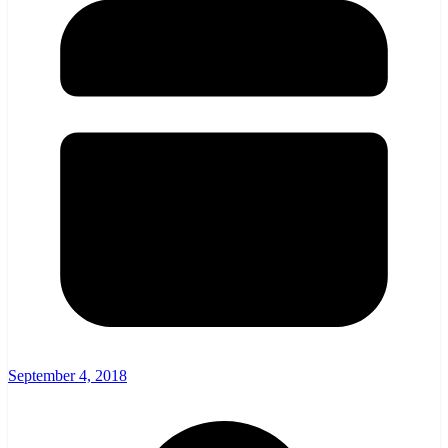
September 4, 2018